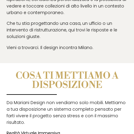
vedere e toccare collezioni di alto livello in un contesto
urbano e contemporaneo.
Che tu stia progettando una casa, un ufficio o un
intervento di ristrutturazione, qui trovi le risposte e le
soluzioni giuste.
Vieni a trovarci. Il design incontra Milano.
COSA TI METTIAMO A
DISPOSIZIONE
Da Mariani Design non vendiamo solo mobili. Mettiamo
a tua disposizione un sistema completo pensato per
farti vivere il progetto senza stress e con il massimo
risultato.
Realtà Virtuale Immersiva