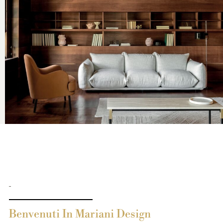
Benvenuti In Mariani Design