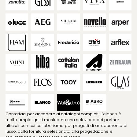
Contattaci per accedere ai cataloghi completi.
L’elenco è
molto ampio: qui ti mostriamo una selezione dei
partner
ufficiali
con cui collaboriamo per progetti di arredamento di
lusso, dalla fornitura selezionata alla progettazione e