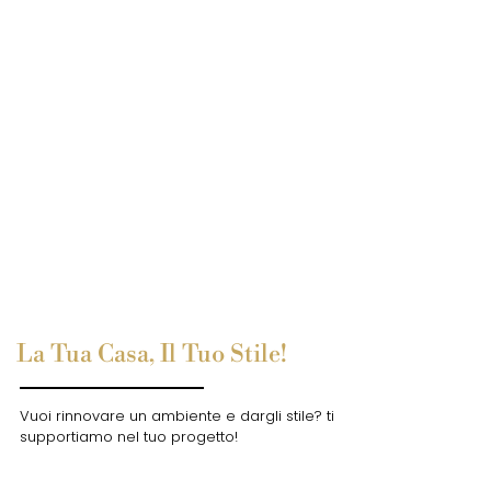
La Tua Casa, Il Tuo Stile!
Vuoi rinnovare un ambiente e dargli stile? ti
supportiamo nel tuo progetto!