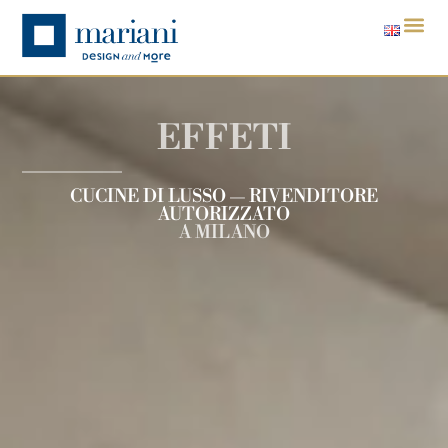
EFFETI
CUCINE DI LUSSO — RIVENDITORE
AUTORIZZATO
A MILANO