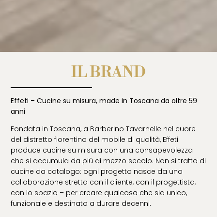
IL BRAND
Effeti – Cucine su misura, made in Toscana da oltre 59
anni
Fondata in Toscana, a Barberino Tavarnelle nel cuore
del distretto fiorentino del mobile di qualità, Effeti
produce cucine su misura con una consapevolezza
che si accumula da più di mezzo secolo. Non si tratta di
cucine da catalogo: ogni progetto nasce da una
collaborazione stretta con il cliente, con il progettista,
con lo spazio – per creare qualcosa che sia unico,
funzionale e destinato a durare decenni.