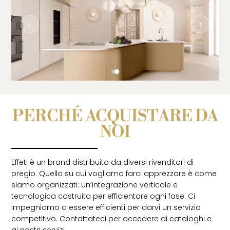
‹
›
PERCHÉ ACQUISTARE DA
NOI
Effeti è un brand distribuito da diversi rivenditori di
pregio. Quello su cui vogliamo farci apprezzare è come
siamo organizzati: un’integrazione verticale e
tecnologica costruita per efficientare ogni fase. Ci
impegniamo a essere efficienti per darvi un servizio
competitivo. Contattateci per accedere ai cataloghi e
ai nostri servizi.