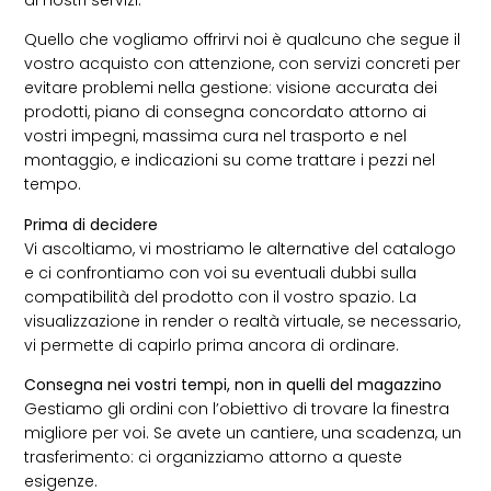
Quello che vogliamo offrirvi noi è qualcuno che segue il
vostro acquisto con attenzione, con servizi concreti per
evitare problemi nella gestione: visione accurata dei
prodotti, piano di consegna concordato attorno ai
vostri impegni, massima cura nel trasporto e nel
montaggio, e indicazioni su come trattare i pezzi nel
tempo.
Prima di decidere
Vi ascoltiamo, vi mostriamo le alternative del catalogo
e ci confrontiamo con voi su eventuali dubbi sulla
compatibilità del prodotto con il vostro spazio. La
visualizzazione in render o realtà virtuale, se necessario,
vi permette di capirlo prima ancora di ordinare.
Consegna nei vostri tempi, non in quelli del magazzino
Gestiamo gli ordini con l’obiettivo di trovare la finestra
migliore per voi. Se avete un cantiere, una scadenza, un
trasferimento: ci organizziamo attorno a queste
esigenze.